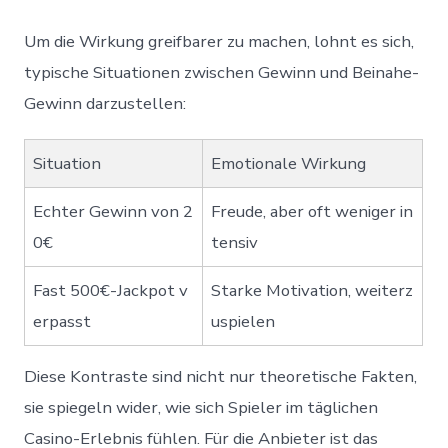
Um die Wirkung greifbarer zu machen, lohnt es sich,
typische Situationen zwischen Gewinn und Beinahe-
Gewinn darzustellen:
Situation
Emotionale Wirkung
Echter Gewinn von 2
Freude, aber oft weniger in
0€
tensiv
Fast 500€-Jackpot v
Starke Motivation, weiterz
erpasst
uspielen
Diese Kontraste sind nicht nur theoretische Fakten,
sie spiegeln wider, wie sich Spieler im täglichen
Casino-Erlebnis fühlen. Für die Anbieter ist das