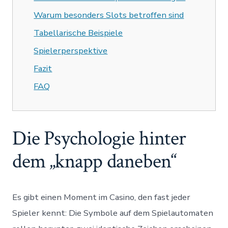
Warum besonders Slots betroffen sind
Tabellarische Beispiele
Spielerperspektive
Fazit
FAQ
Die Psychologie hinter
dem „knapp daneben“
Es gibt einen Moment im Casino, den fast jeder
Spieler kennt: Die Symbole auf dem Spielautomaten